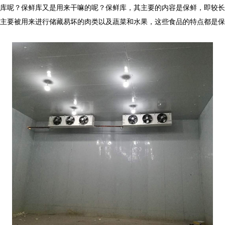
库呢？保鲜库又是用来干嘛的呢？保鲜库，其主要的内容是保鲜，即较长
主要被用来进行储藏易坏的肉类以及蔬菜和水果，这些食品的特点都是保