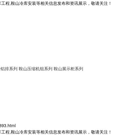
库工程,鞍山冷库安装等相关信息发布和资讯展示，敬请关注！
山铝排系列
鞍山压缩机组系列
鞍山展示柜系列
893.html
库工程,鞍山冷库安装等相关信息发布和资讯展示，敬请关注！