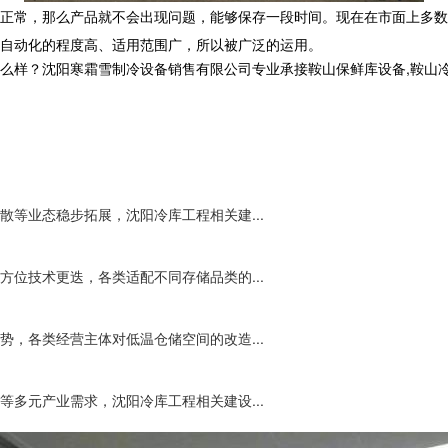
正常，那么产品就不会出现问题，能够保存一段时间。现在在市面上多数
自动化的程度高、适用范围广，所以被广泛的运用。
沈阳寒霜雪制冷设备销售有限公司专业承接鞍山保鲜库设备,鞍山冷库工程,鞍
等业态稳步拓展，沈阳冷库工程相关建...
位技术更迭，各类适配不同存储品类的...
，各类经营主体对低温仓储空间的改造...
多元产业需求，沈阳冷库工程相关建设...