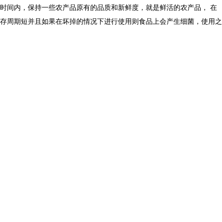
时间内，保持一些农产品原有的品质和新鲜度，就是鲜活的农产品， 在
存周期短并且如果在坏掉的情况下进行使用则食品上会产生细菌，使用之