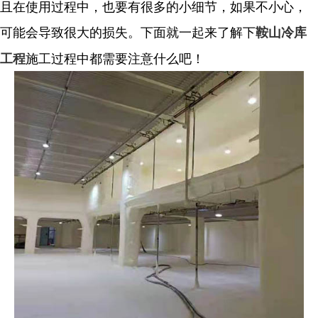
且在使用过程中，也要有很多的小细节，如果不小心，
可能会导致很大的损失。下面就一起来了解下
鞍山冷库
施工过程中都需要注意什么吧！
工程