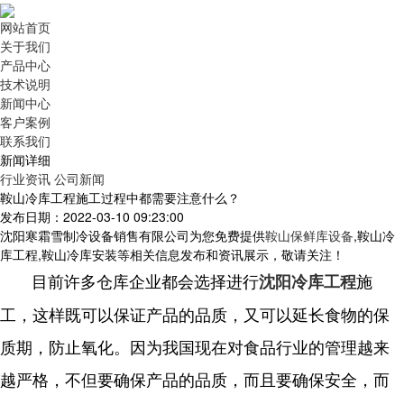
网站首页
关于我们
产品中心
技术说明
新闻中心
客户案例
联系我们
新闻详细
行业资讯
公司新闻
鞍山冷库工程施工过程中都需要注意什么？
发布日期：2022-03-10 09:23:00
沈阳寒霜雪制冷设备销售有限公司为您免费提供
鞍山保鲜库设备
,鞍山冷
库工程,鞍山冷库安装等相关信息发布和资讯展示，敬请关注！
目前许多仓库企业都会选择进行
施
沈阳冷库工程
工，这样既可以保证产品的品质，又可以延长食物的保
质期，防止氧化。因为我国现在对食品行业的管理越来
越严格，不但要确保产品的品质，而且要确保安全，而