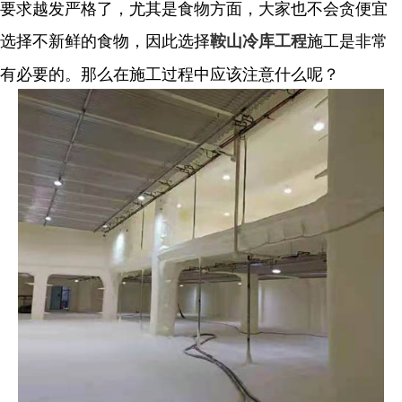
要求越发严格了，尤其是食物方面，大家也不会贪便宜
选择不新鲜的食物，因此选择
施工是非常
鞍山冷库工程
有必要的。那么在施工过程中应该注意什么呢？