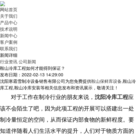
网站首页
关于我们
产品中心
技术说明
新闻中心
客户案例
联系我们
新闻详细
行业资讯
公司新闻
鞍山冷库工程如何才能得到保证？
发布日期：2022-02-13 14:29:00
沈阳寒霜雪制冷设备销售有限公司为您免费提供
鞍山保鲜库设备
,鞍山冷
库工程,鞍山冷库安装等相关信息发布和资讯展示，敬请关注！
对于工作在制冷行业的朋友来说，
应
沈阳冷库工程
该不会陌生了吧，因为此项工程的开展可以搭建出一处
制冷量恒定的空间，从而保证内部食物的新鲜程度。要
知道伴随着人们生活水平的提升，人们对于物质方面的