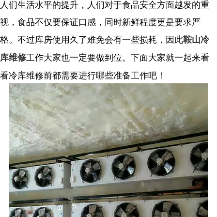
人们生活水平的提升，人们对于食品安全方面越发的重
视，食品不仅要保证口感，同时新鲜程度更是要求严
格。不过库房使用久了难免会有一些损耗，因此
鞍山冷
工作大家也一定要做到位。下面大家就一起来看
库维修
看冷库维修前都需要进行哪些准备工作吧！