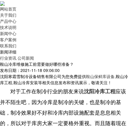
网站首页
关于我们
产品中心
技术说明
新闻中心
客户案例
联系我们
新闻详细
行业资讯
公司新闻
鞍山冷库维修施工前需要做好哪些准备？
发布日期：2021-11-18 09:06:00
沈阳寒霜雪制冷设备销售有限公司为您免费提供
鞍山保鲜库设备
,鞍山冷
库工程,鞍山冷库安装等相关信息发布和资讯展示，敬请关注！
对于工作在制冷行业的朋友来说
应该
沈阳冷库工程
并不陌生吧，因为冷库是制冷的关键，也是制冷的基
础，制冷效果好不好和冷库内部设施配套是息息相关
的，所以对于库房大家一定要格外重视。而且随着现在