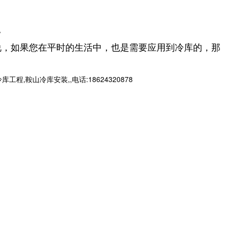
。
说，如果您在平时的生活中，也是需要应用到冷库的，那
山冷库安装,,电话:18624320878