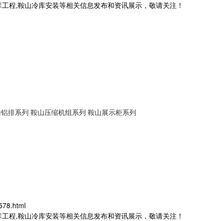
库工程,鞍山冷库安装等相关信息发布和资讯展示，敬请关注！
山铝排系列
鞍山压缩机组系列
鞍山展示柜系列
578.html
库工程,鞍山冷库安装等相关信息发布和资讯展示，敬请关注！