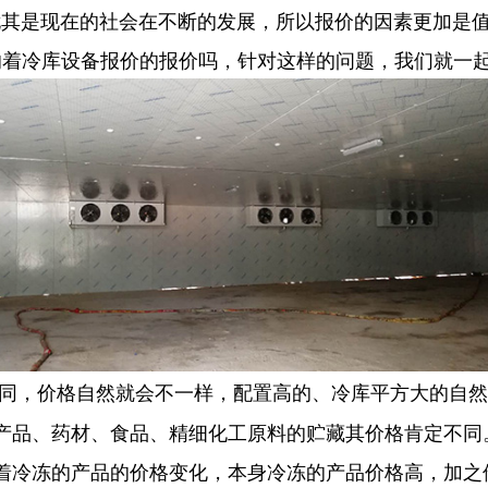
是现在的社会在不断的发展，所以报价的因素更加是值
响着冷库设备报价的报价吗，针对这样的问题，我们就一
同，价格自然就会不一样，配置高的、冷库平方大的自然
产品、药材、食品、精细化工原料的贮藏其价格肯定不同
着冷冻的产品的价格变化，本身冷冻的产品价格高，加之