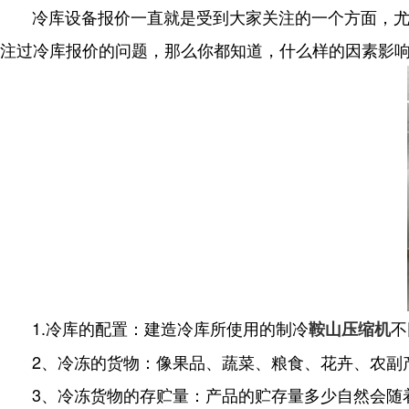
冷库设备报价一直就是受到大家关注的一个方面，尤其
注过冷库报价的问题，那么你都知道，什么样的因素影
1.冷库的配置：建造冷库所使用的制冷
不
鞍山压缩机
2、冷冻的货物：像果品、蔬菜、粮食、花卉、农副
3、冷冻货物的存贮量：产品的贮存量多少自然会随