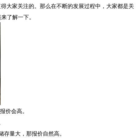
得大家关注的。那么在不断的发展过程中，大家都是关
起来了解一下。
报价会高。
。
储存量大，那报价自然高。