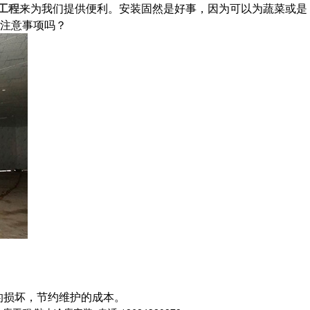
工程
来为我们提供便利。安装固然是好事，因为可以为蔬菜或是
注意事项吗？
的损坏，节约维护的成本。