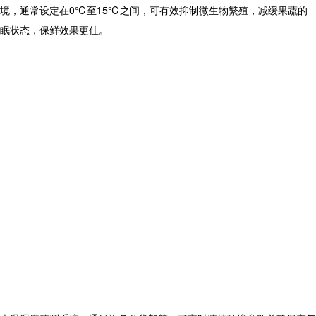
境，通常设定在0℃至15℃之间，可有效抑制微生物繁殖，减缓果蔬的
眠状态，保鲜效果更佳。