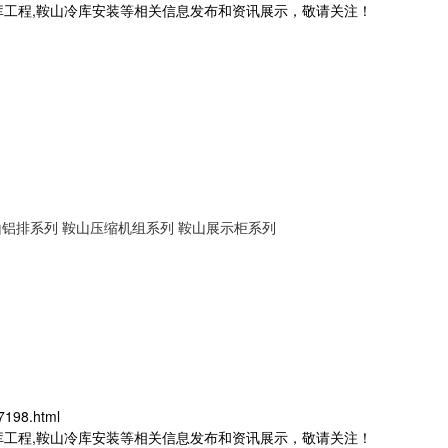
库工程,鞍山冷库安装等相关信息发布和资讯展示，敬请关注！
山铝排系列
鞍山压缩机组系列
鞍山展示柜系列
7198.html
库工程,鞍山冷库安装等相关信息发布和资讯展示，敬请关注！