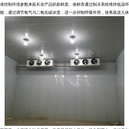
准控制环境参数来延长农产品的新鲜度。保鲜库通过制冷系统维持低温环
能，通过调节氧气与二氧化碳浓度，进一步抑制呼吸作用，使果蔬进入休