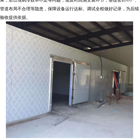
管道布局不合理等隐患，保障设备运行达标。调试全程做好记录，为后续
验收提供依据。