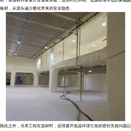
板材，从源头减少脆化带来的安全隐患。​
除此之外，冷库工程在选材时，还得避开低温环境引发的密封失效问题以