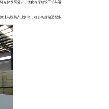
仓储发展需求，优化冷库建设工艺与运...
通与医药产业扩张，稳步构建起适配多...