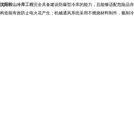
沈阳
鞍山冷库工程
完全具备建设防爆型冷库的能力，且能够适配危险品存
构造能有效防止电火花产生；机械通风系统采用不燃烧材料制作，氨制冷