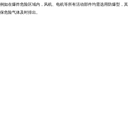
，例如在爆炸危险区域内，风机、电机等所有活动部件均需选用防爆型，其
保危险气体及时排出。