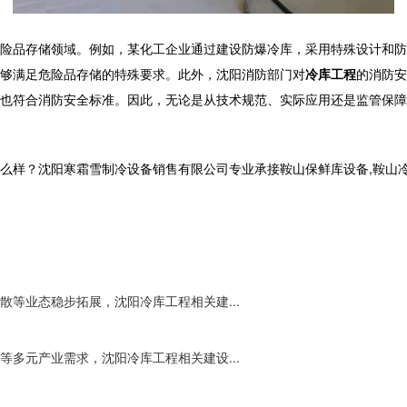
险品存储领域。例如，某化工企业通过建设防爆冷库，采用特殊设计和防
够满足危险品存储的特殊要求。此外，沈阳消防部门对
冷库工程
的消防安
也符合消防安全标准。因此，无论是从技术规范、实际应用还是监管保障
沈阳寒霜雪制冷设备销售有限公司专业承接鞍山保鲜库设备,鞍山冷库工程,鞍
等业态稳步拓展，沈阳冷库工程相关建...
多元产业需求，沈阳冷库工程相关建设...