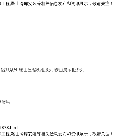
库工程,鞍山冷库安装等相关信息发布和资讯展示，敬请关注！
山铝排系列
鞍山压缩机组系列
鞍山展示柜系列
存储吗
5678.html
库工程,鞍山冷库安装等相关信息发布和资讯展示，敬请关注！