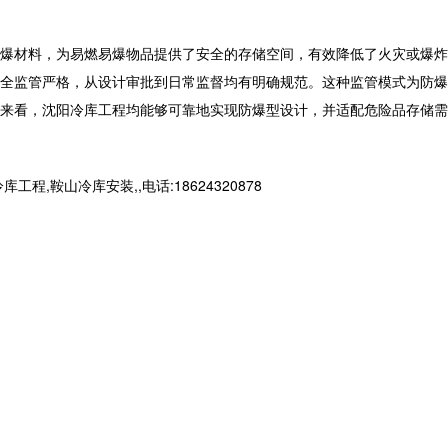
爆材料，为易燃易爆物品提供了安全的存储空间，有效降低了火灾或爆炸
全监管严格，从设计审批到日常监督均有明确规范。这种监管模式为防爆
来看，沈阳冷库工程均能够可靠地实现防爆型设计，并适配危险品存储需
山冷库安装,,电话:18624320878