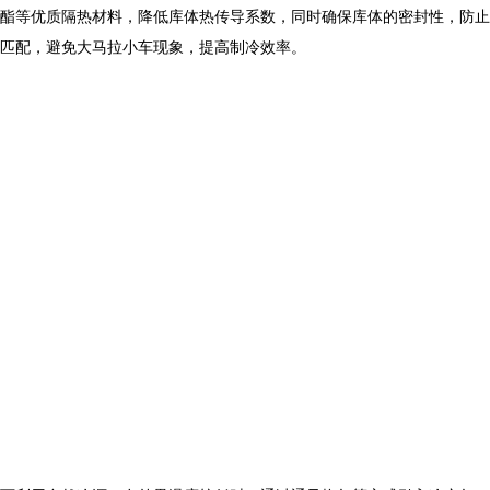
酯等优质隔热材料，降低库体热传导系数，同时确保库体的密封性，防止
相匹配，避免大马拉小车现象，提高制冷效率。