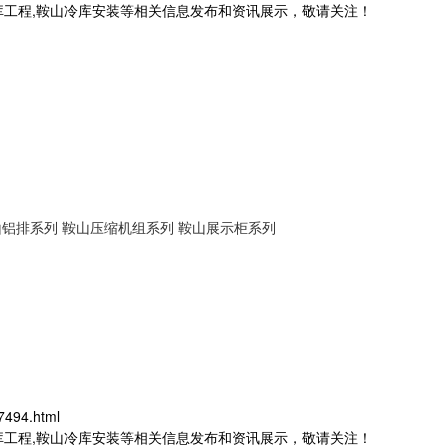
库工程,鞍山冷库安装等相关信息发布和资讯展示，敬请关注！
山铝排系列
鞍山压缩机组系列
鞍山展示柜系列
7494.html
库工程,鞍山冷库安装等相关信息发布和资讯展示，敬请关注！