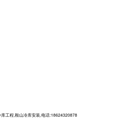
鞍山冷库安装,电话:18624320878