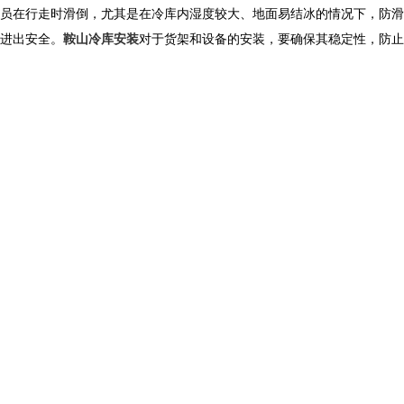
员在行走时滑倒，尤其是在冷库内湿度较大、地面易结冰的情况下，防滑
进出安全。
鞍山冷库安装
对于货架和设备的安装，要确保其稳定性，防止