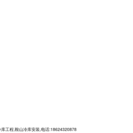
鞍山冷库安装,电话:18624320878