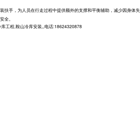
装扶手，为人员在行走过程中提供额外的支撑和平衡辅助，减少因身体失
安全。
山冷库安装,,电话:18624320878