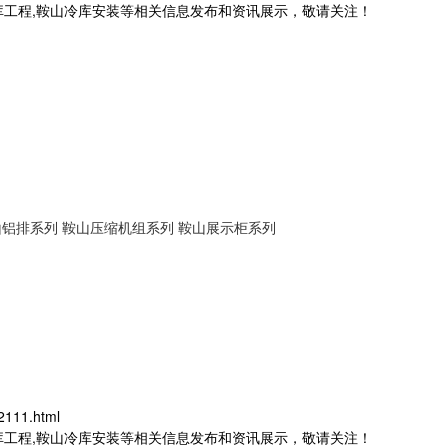
库工程,鞍山冷库安装等相关信息发布和资讯展示，敬请关注！
山铝排系列
鞍山压缩机组系列
鞍山展示柜系列
2111.html
库工程,鞍山冷库安装等相关信息发布和资讯展示，敬请关注！