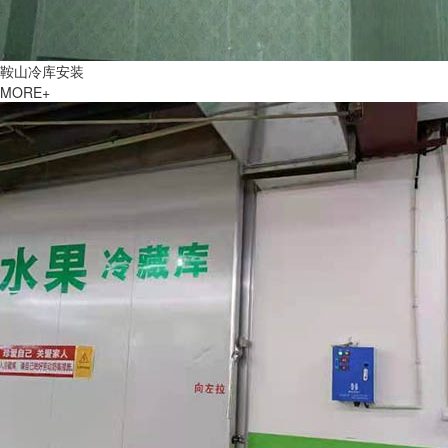
鞍山冷库安装
MORE+