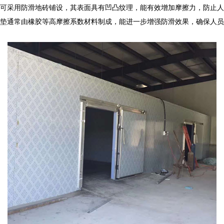
可采用防滑地砖铺设，其表面具有凹凸纹理，能有效增加摩擦力，防止人
垫通常由橡胶等高摩擦系数材料制成，能进一步增强防滑效果，确保人员