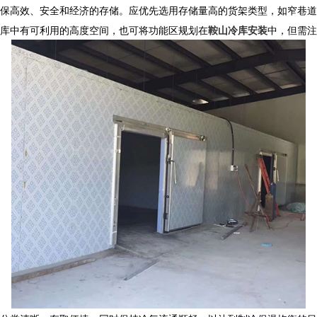
保高效、安全和经济的存储。应优先选用存储量高的货架类型，如窄巷道
库中有可利用的高度空间，也可将功能区规划在
鞍山冷库安装
中，但需注