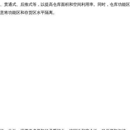
、贯通式、后推式等，以提高仓库面积和空间利用率。同时，仓库功能区
意将功能区和存货区水平隔离。