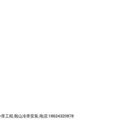
鞍山冷库安装,电话:18624320878