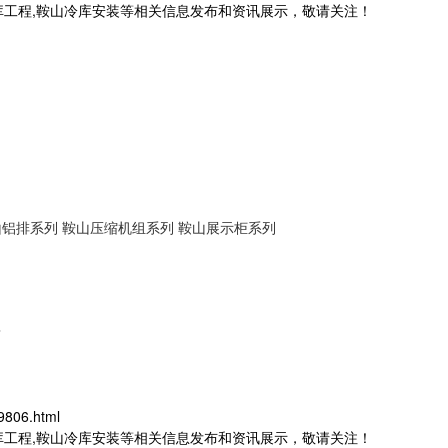
库工程,鞍山冷库安装等相关信息发布和资讯展示，敬请关注！
山铝排系列
鞍山压缩机组系列
鞍山展示柜系列
？
9806.html
库工程,鞍山冷库安装等相关信息发布和资讯展示，敬请关注！