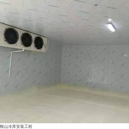
鞍山冷库安装工程