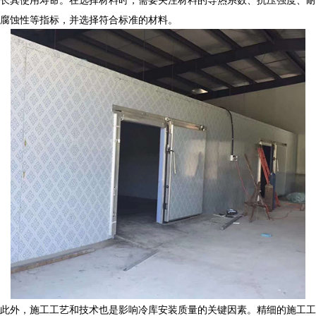
腐蚀性等指标，并选择符合标准的材料。
此外，施工工艺和技术也是影响冷库安装质量的关键因素。精细的施工工