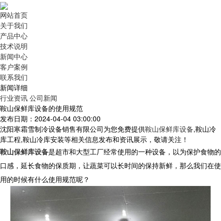
网站首页
关于我们
产品中心
技术说明
新闻中心
客户案例
联系我们
新闻详细
行业资讯
公司新闻
鞍山保鲜库设备的使用规范
发布日期：2024-04-04 03:00:00
沈阳寒霜雪制冷设备销售有限公司为您免费提供
鞍山保鲜库设备
,鞍山冷
库工程,鞍山冷库安装等相关信息发布和资讯展示，敬请关注！
鞍山保鲜库设备
是超市和大型工厂经常使用的一种设备，以为保护食物的
口感，延长食物的保质期，让蔬菜可以长时间的保持新鲜，那么我们在使
用的时候有什么使用规范呢？