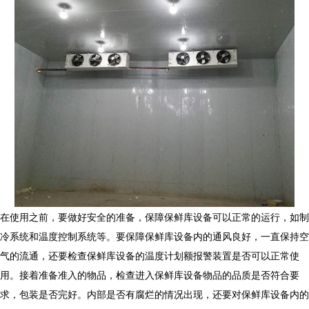
在使用之前，要做好安全的准备，保障保鲜库设备可以正常的运行，如制
冷系统和温度控制系统等。要保障保鲜库设备内的通风良好，一直保持空
气的流通，还要检查保鲜库设备的温度计划额报警装置是否可以正常使
用。接着准备准入的物品，检查进入保鲜库设备物品的品质是否符合要
求，包装是否完好。内部是否有腐烂的情况出现，还要对保鲜库设备内的